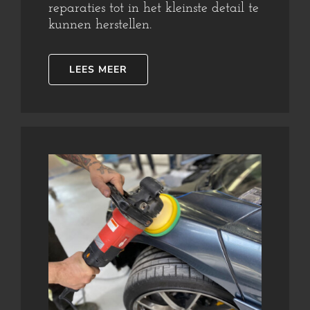
reparaties tot in het kleinste detail te
kunnen herstellen.
LEES MEER