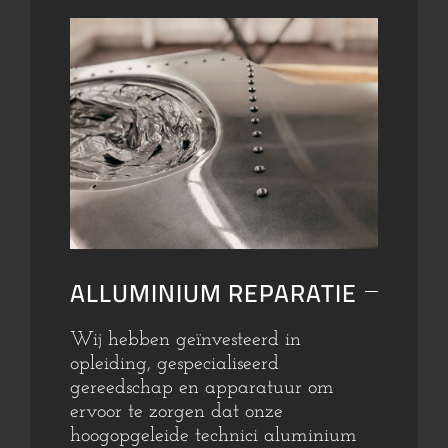
ALLUMINIUM REPARATIE
Wij hebben geïnvesteerd in
opleiding, gespecialiseerd
gereedschap en apparatuur om
ervoor te zorgen dat onze
hoogopgeleide technici aluminium