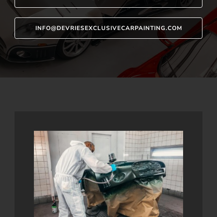
INFO@DEVRIESEXCLUSIVECARPAINTING.COM