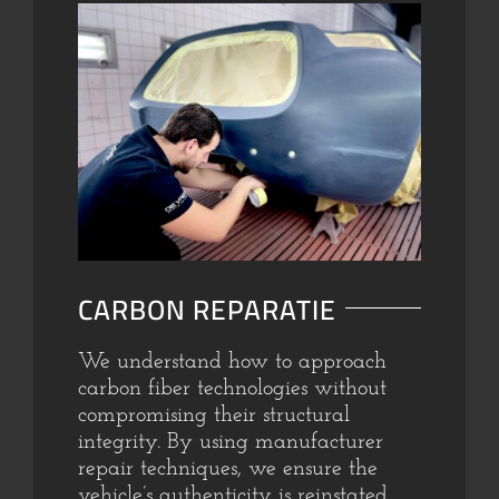
CARBON REPARATIE
We understand how to approach
carbon fiber technologies without
compromising their structural
integrity. By using manufacturer
repair techniques, we ensure the
vehicle’s authenticity is reinstated.