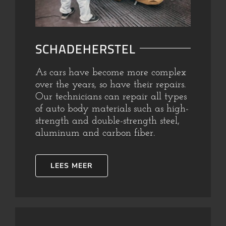
SCHADEHERSTEL
As cars have become more complex
over the years, so have their repairs.
Our technicians can repair all types
of auto body materials such as high-
strength and double-strength steel,
aluminum and carbon fiber.
LEES MEER