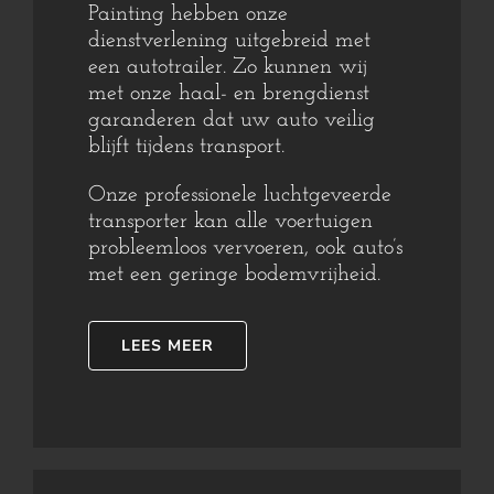
Painting hebben onze
dienstverlening uitgebreid met
een autotrailer. Zo kunnen wij
met onze haal- en brengdienst
garanderen dat uw auto veilig
blijft tijdens transport.
Onze professionele luchtgeveerde
transporter kan alle voertuigen
probleemloos vervoeren, ook auto’s
met een geringe bodemvrijheid.
LEES MEER