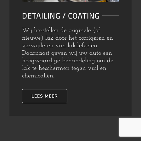
DETAILING / COATING
Wij herstellen de originele (of
nieuwe) lak door het corrigeren en
verwijderen van lakdefecten.
Daarnaast geven wij uw auto een
hoogwaardige behandeling om de
lak te beschermen tegen vuil en
chemicaliën.
LEES MEER